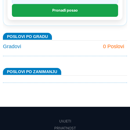
POSLOVI PO GRADU
Gradovi
0 Poslovi
POSLOVI PO ZANIMANJU
UVJETI
PRIVATNOST