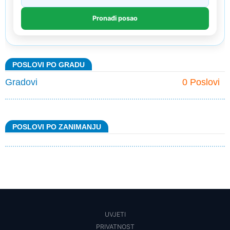
POSLOVI PO GRADU
Gradovi
0 Poslovi
POSLOVI PO ZANIMANJU
UVJETI
PRIVATNOST